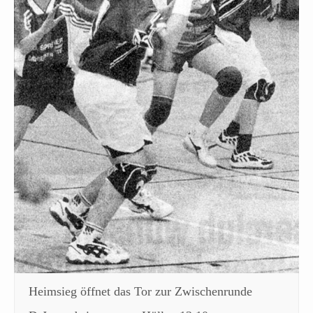
Heimsieg öffnet das Tor zur Zwischenrunde