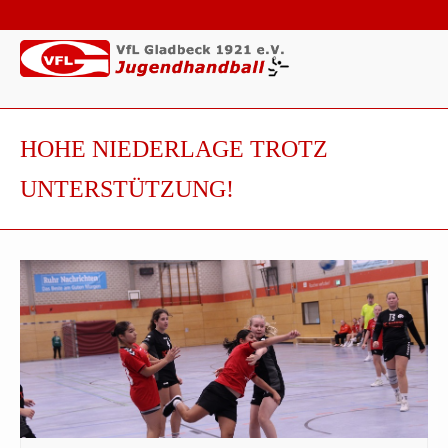
HOHE NIEDERLAGE TROTZ
UNTERSTÜTZUNG!