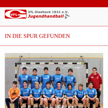
IN DIE SPUR GEFUNDEN