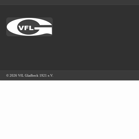
© 2026 VfL Gladbeck 1921 e.V.