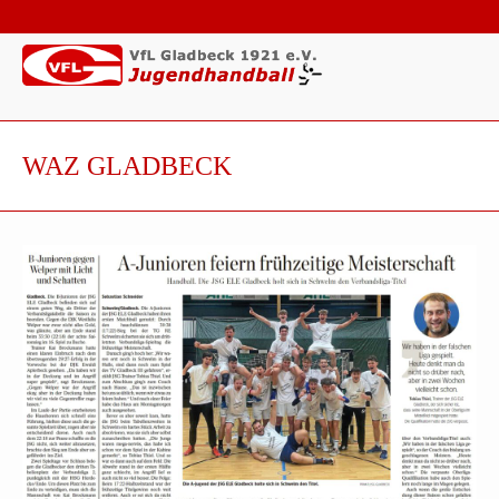
WAZ GLADBECK