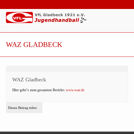
WAZ GLADBECK
WAZ Gladbeck
Hier geht’s zum gesamten Bericht:
www.waz.de
Diesen Beitrag teilen: