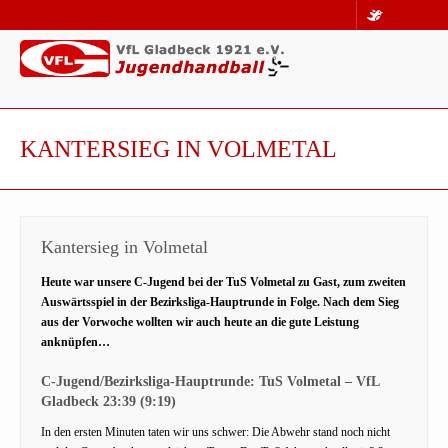
KANTERSIEG IN VOLMETAL
Kantersieg in Volmetal
Heute war unsere C-Jugend bei der TuS Volmetal zu Gast, zum zweiten
Auswärtsspiel in der Bezirksliga-Hauptrunde in Folge. Nach dem Sieg
aus der Vorwoche wollten wir auch heute an die gute Leistung
anknüpfen…
C-Jugend/Bezirksliga-Hauptrunde: TuS Volmetal – VfL
Gladbeck 23:39 (9:19)
In den ersten Minuten taten wir uns schwer: Die Abwehr stand noch nicht