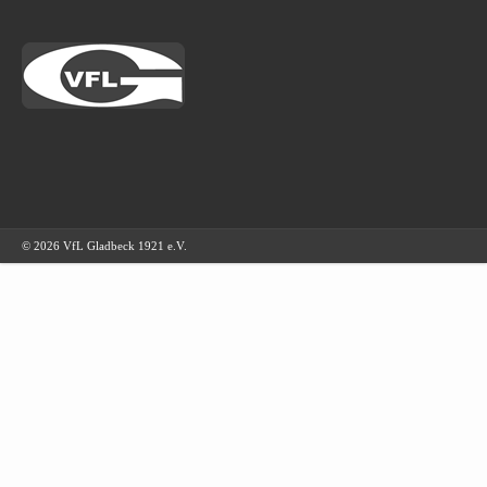
© 2026 VfL Gladbeck 1921 e.V.