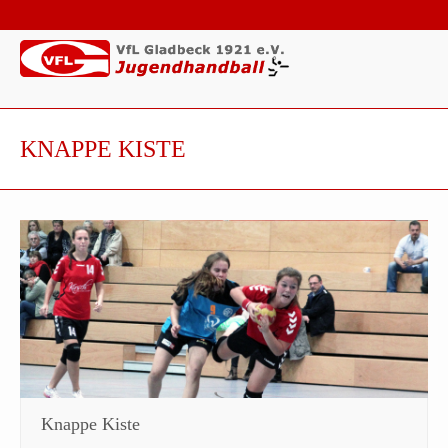
KNAPPE KISTE
Knappe Kiste