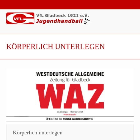
KÖRPERLICH UNTERLEGEN
Körperlich unterlegen