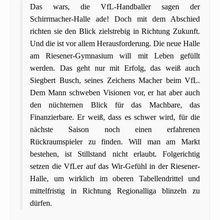
Das wars, die VfL-Handballer sagen der
Schirrmacher-Halle ade! Doch mit dem Abschied
richten sie den Blick zielstrebig in Richtung Zukunft.
Und die ist vor allem Herausforderung. Die neue Halle
am Riesener-Gymnasium will mit Leben gefüllt
werden. Das geht nur mit Erfolg, das weiß auch
Siegbert Busch, seines Zeichens Macher beim VfL.
Dem Mann schweben Visionen vor, er hat aber auch
den nüchternen Blick für das Machbare, das
Finanzierbare. Er weiß, dass es schwer wird, für die
nächste Saison noch einen erfahrenen
Rückraumspieler zu finden. Will man am Markt
bestehen, ist Stillstand nicht erlaubt. Folgerichtig
setzen die VfLer auf das Wir-Gefühl in der Riesener-
Halle, um wirklich im oberen Tabellendrittel und
mittelfristig in Richtung Regionalliga blinzeln zu
dürfen.