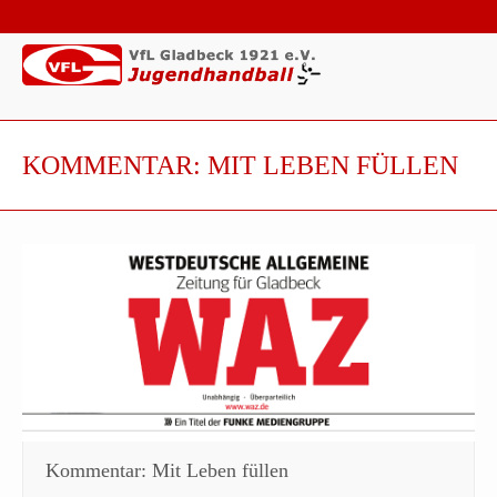
KOMMENTAR: MIT LEBEN FÜLLEN
Kommentar: Mit Leben füllen