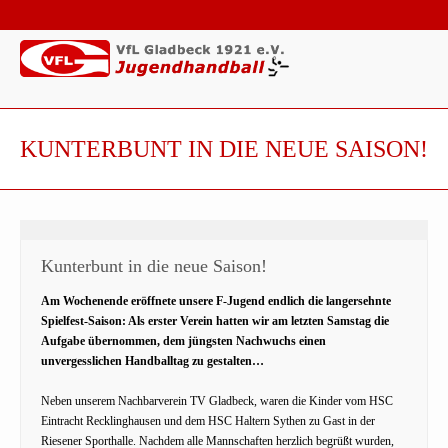
KUNTERBUNT IN DIE NEUE SAISON!
Kunterbunt in die neue Saison!
Am Wochenende eröffnete unsere F-Jugend endlich die langersehnte
Spielfest-Saison: Als erster Verein hatten wir am letzten Samstag die
Aufgabe übernommen, dem jüngsten Nachwuchs einen
unvergesslichen Handballtag zu gestalten…
Neben unserem Nachbarverein TV Gladbeck, waren die Kinder vom HSC
Eintracht Recklinghausen und dem HSC Haltern Sythen zu Gast in der
Riesener Sporthalle. Nachdem alle Mannschaften herzlich begrüßt wurden,