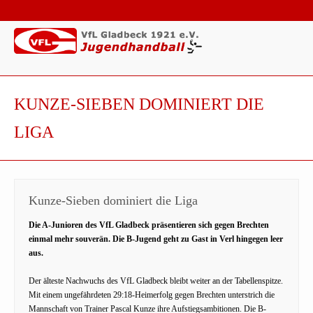
KUNZE-SIEBEN DOMINIERT DIE
LIGA
Kunze-Sieben dominiert die Liga
Die A-Junioren des VfL Gladbeck präsentieren sich gegen Brechten
einmal mehr souverän. Die B-Jugend geht zu Gast in Verl hingegen leer
aus.
Der älteste Nachwuchs des VfL Gladbeck bleibt weiter an der Tabellenspitze.
Mit einem ungefährdeten 29:18-Heimerfolg gegen Brechten unterstrich die
Mannschaft von Trainer Pascal Kunze ihre Aufstiegsambitionen. Die B-