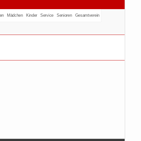
en
Mädchen
Kinder
Service
Senioren
Gesamtverein