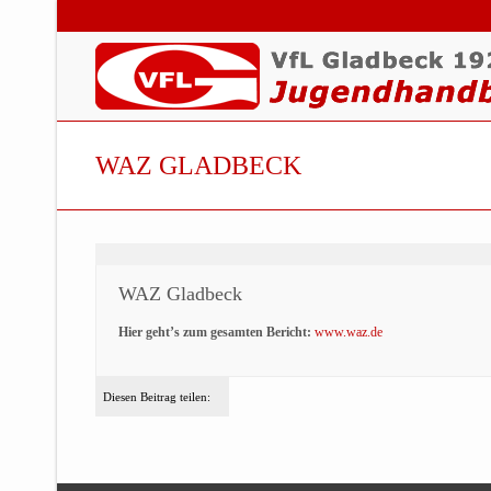
WAZ GLADBECK
WAZ Gladbeck
Hier geht’s zum gesamten Bericht:
www.waz.de
Diesen Beitrag teilen: