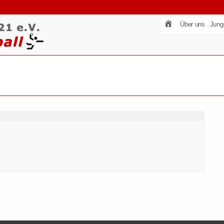
Über uns
Jung