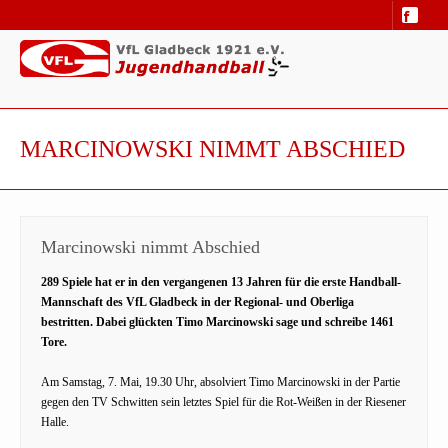
MARCINOWSKI NIMMT ABSCHIED
Marcinowski nimmt Abschied
289 Spiele hat er in den vergangenen 13 Jahren für die erste Handball-
Mannschaft des VfL Gladbeck in der Regional- und Oberliga
bestritten. Dabei glückten Timo Marcinowski sage und schreibe 1461
Tore.
Am Samstag, 7. Mai, 19.30 Uhr, absolviert Timo Marcinowski in der Partie
gegen den TV Schwitten sein letztes Spiel für die Rot-Weißen in der Riesener
Halle.