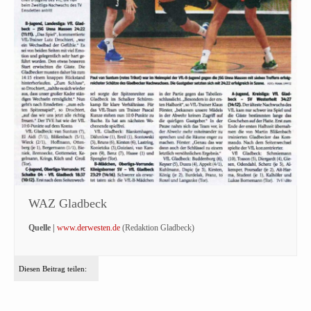
WAZ Gladbeck
Quelle |
www.derwesten.de
(Redaktion Gladbeck)
Diesen Beitrag teilen: