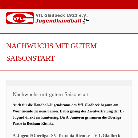
NACHWUCHS MIT GUTEM
SAISONSTART
Nachwuchs mit gutem Saisonstart
Auch für die Handball-Jugendteams des VfL Gladbeck begann am
Wochenende die neue Saison. Dabei gelang der Zweitvertretung der D-
Jugend direkt ein Kantersieg. Die A-Junioren gewannen die Oberliga-
Partie in Bochum-Riemke.
A-Jugend/Oberliga: SV Teutonia Riemke – VfL Gladbeck