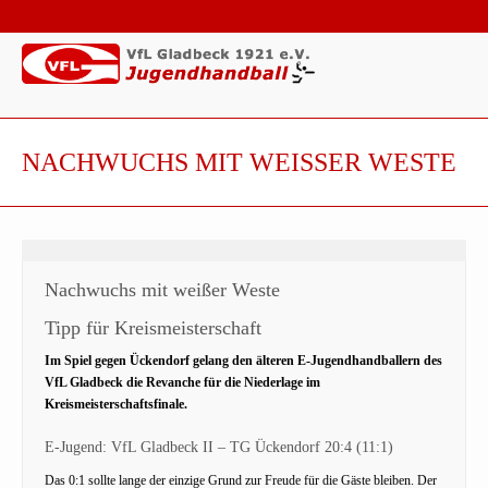
NACHWUCHS MIT WEISSER WESTE
Nachwuchs mit weißer Weste
Tipp für Kreismeisterschaft
Im Spiel gegen Ückendorf gelang den älteren E-Jugendhandballern des
VfL Gladbeck die Revanche für die Niederlage im
Kreismeisterschaftsfinale.
E-Jugend: VfL Gladbeck II – TG Ückendorf 20:4 (11:1)
Das 0:1 sollte lange der einzige Grund zur Freude für die Gäste bleiben. Der