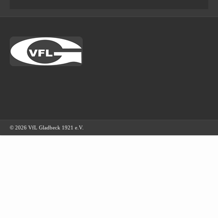
© 2026 VfL Gladbeck 1921 e.V.