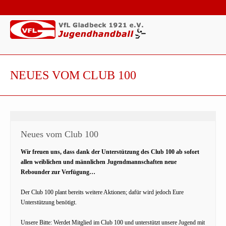
NEUES VOM CLUB 100
Neues vom Club 100
Wir freuen uns, dass dank der Unterstützung des Club 100 ab sofort
allen weiblichen und männlichen Jugendmannschaften neue
Rebounder zur Verfügung…
Der Club 100 plant bereits weitere Aktionen; dafür wird jedoch Eure
Unterstützung benötigt.
Unsere Bitte: Werdet Mitglied im Club 100 und unterstützt unsere Jugend mit