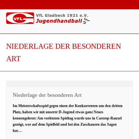
NIEDERLAGE DER BESONDEREN
ART
Niederlage der besonderen Art
Im Meisterschaftsspiel gegen einen der Konkurrenten um den dritten
Platz, haben wir mit unserer D-Jugend etwas ganz Neues
kennengelernt: Am vorletzten Spieltag wurde uns in Castrop-Rauxel
gezeigt, wer auf dem Spielfeld und bei den Zuschauern das Sagen
hat…