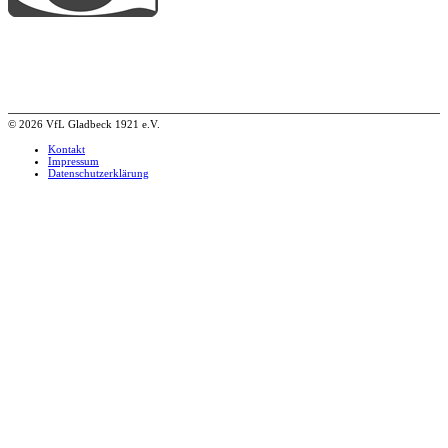
© 2026 VfL Gladbeck 1921 e.V.
Kontakt
Impressum
Datenschutzerklärung