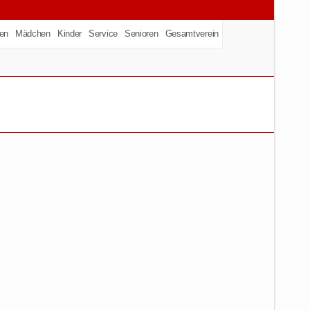
en
Mädchen
Kinder
Service
Senioren
Gesamtverein