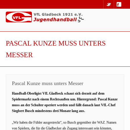
PASCAL KUNZE MUSS UNTERS
MESSER
Pascal Kunze muss unters Messer
Handball-Oberligist VfL Gladbeck schaut sich derzeit auf dem
Spielermarkt nach einem Rechtsaußen um. Hintergrund: Pascal Kunze
muss an der Schulter operiert werden und fällt danach laut VfL-Chef
Siegbert Busch mindestens drei Monate lang aus.
„Wir haben die Fühler ausgestreckt“, so Busch gegenüber der WAZ. Namen
von Spielern, die für die Gladbecker als Zugang interessant sein könnten,