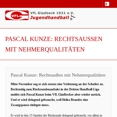
PASCAL KUNZE: RECHTSAUSSEN M
IT NEHMERQUALITÄTEN
Pascal Kunze: Rechtsaußen mit Nehmerqualitäten
Mitte November zog er sich erneut eine Verletzung an der Schulter zu.
Rechtzeitig zum Rückrundenauftakt in der Dritten Handball-Liga
meldet sich Pascal Kunze beim VfL Gladbecker aber wieder zurück.
Und er wird dringend gebraucht, weil Heiko Brandes eine
Zwangspause einlegen muss.
Er wird in den 15 Spielen der Rückrunde dringend gebraucht, vor allem in