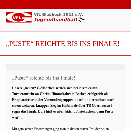
„PUSTE“ REICHTE BIS INS FINALE!
„Puste“ reichte bis ins Finale!
Unsere „neuen“ C-Mädchen setzten sich bei ihrem ersten
Turnierauftritt an Christi-Himmelfahrt in Borken erfolgreich als
Erstplatzierter in der Vorrundengruppen durch und erreichten nach
einem weiteren, knappen Sieg im Halbfinale über TB Oberhausen I
sogar das Finale. Dort hieß es aber leider „Pustekuchen, denn Puste
weg“…
Mit gemischten Erwartungen ging man in diesen ersten Test der neuen