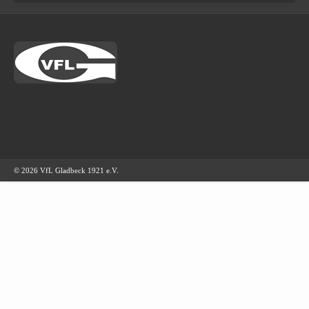
© 2026 VfL Gladbeck 1921 e.V.