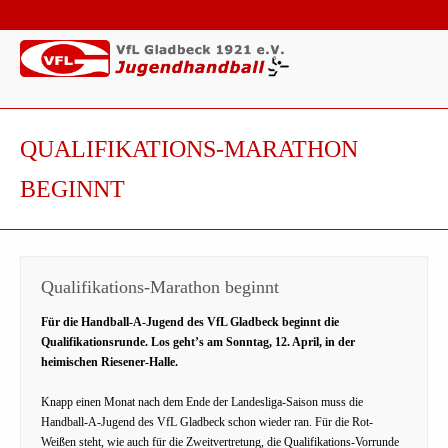
QUALIFIKATIONS-MARATHON
BEGINNT
Qualifikations-Marathon beginnt
Für die Handball-A-Jugend des VfL Gladbeck beginnt die
Qualifikationsrunde. Los geht’s am Sonntag, 12. April, in der
heimischen Riesener-Halle.
Knapp einen Monat nach dem Ende der Landesliga-Saison muss die
Handball-A-Jugend des VfL Gladbeck schon wieder ran. Für die Rot-
Weißen steht, wie auch für die Zweitvertretung, die Qualifikations-Vorrunde