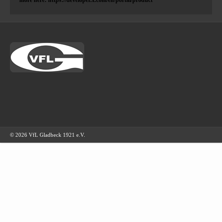
© 2026 VfL Gladbeck 1921 e.V.