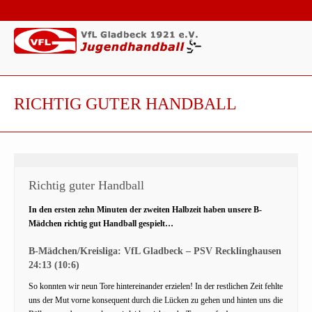
RICHTIG GUTER HANDBALL
Richtig guter Handball
In den ersten zehn Minuten der zweiten Halbzeit haben unsere B-
Mädchen richtig gut Handball gespielt…
B-Mädchen/Kreisliga: VfL Gladbeck – PSV Recklinghausen
24:13 (10:6)
So konnten wir neun Tore hintereinander erzielen! In der restlichen Zeit fehlte
uns der Mut vorne konsequent durch die Lücken zu gehen und hinten uns die