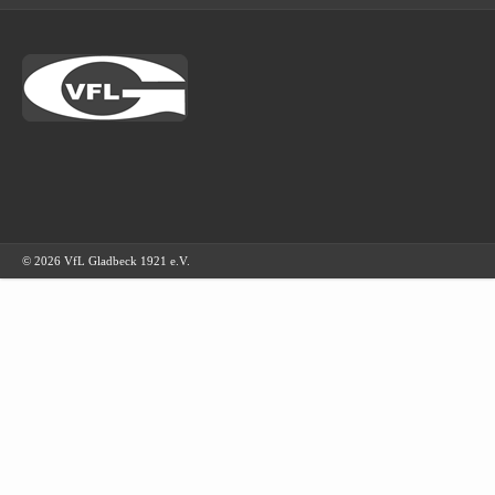
© 2026 VfL Gladbeck 1921 e.V.