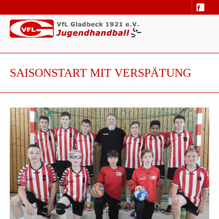
SAISONSTART MIT VERSPÄTUNG