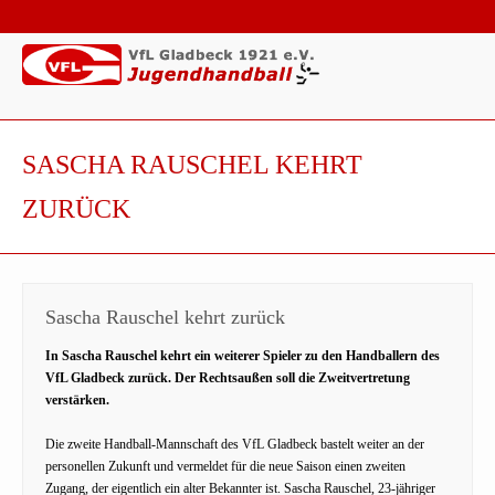
SASCHA RAUSCHEL KEHRT
ZURÜCK
Sascha Rauschel kehrt zurück
In Sascha Rauschel kehrt ein weiterer Spieler zu den Handballern des
VfL Gladbeck zurück. Der Rechtsaußen soll die Zweitvertretung
verstärken.
Die zweite Handball-Mannschaft des VfL Gladbeck bastelt weiter an der
personellen Zukunft und vermeldet für die neue Saison einen zweiten
Zugang, der eigentlich ein alter Bekannter ist. Sascha Rauschel, 23-jähriger