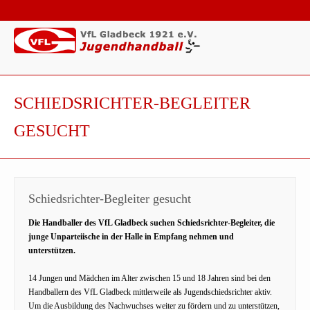
SCHIEDSRICHTER-BEGLEITER
GESUCHT
Schiedsrichter-Begleiter gesucht
Die Handballer des VfL Gladbeck suchen Schiedsrichter-Begleiter, die
junge Unparteiische in der Halle in Empfang nehmen und
unterstützen.
14 Jungen und Mädchen im Alter zwischen 15 und 18 Jahren sind bei den
Handballern des VfL Gladbeck mittlerweile als Jugendschiedsrichter aktiv.
Um die Ausbildung des Nachwuchses weiter zu fördern und zu unterstützen,