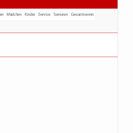
en
Mädchen
Kinder
Service
Senioren
Gesamtverein