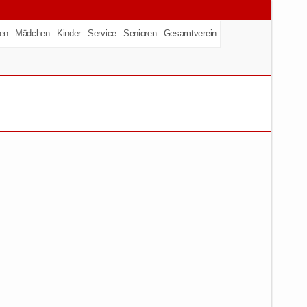
en
Mädchen
Kinder
Service
Senioren
Gesamtverein