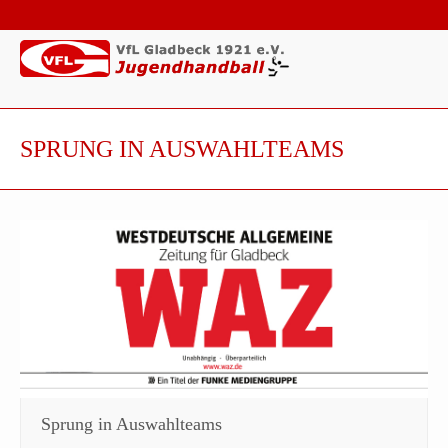
SPRUNG IN AUSWAHLTEAMS
Sprung in Auswahlteams