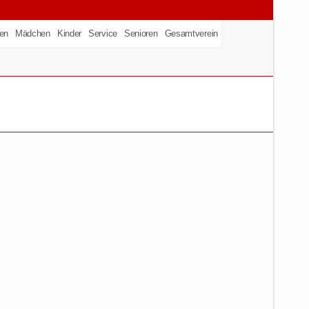
en
Mädchen
Kinder
Service
Senioren
Gesamtverein