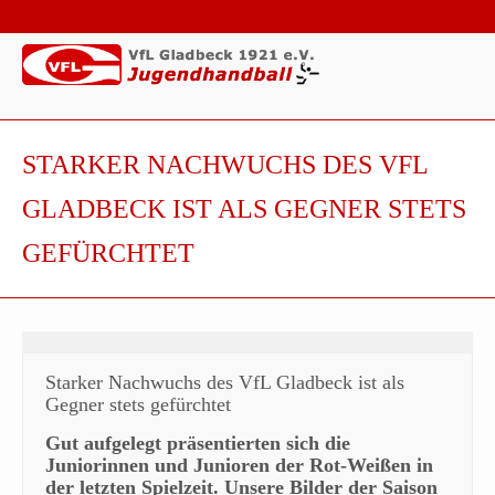
STARKER NACHWUCHS DES VFL
GLADBECK IST ALS GEGNER STETS
GEFÜRCHTET
Starker Nachwuchs des VfL Gladbeck ist als
Gegner stets gefürchtet
Gut aufgelegt präsentierten sich die
Juniorinnen und Junioren der Rot-Weißen in
der letzten Spielzeit. Unsere Bilder der Saison