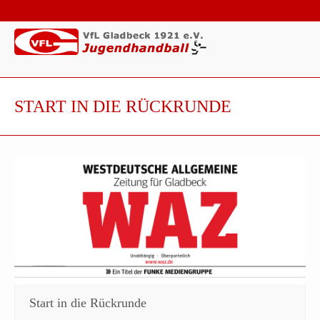
START IN DIE RÜCKRUNDE
Start in die Rückrunde