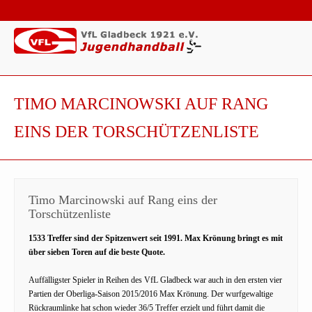
TIMO MARCINOWSKI AUF RANG
EINS DER TORSCHÜTZENLISTE
Timo Marcinowski auf Rang eins der
Torschützenliste
1533 Treffer sind der Spitzenwert seit 1991. Max Krönung bringt es mit
über sieben Toren auf die beste Quote.
Auffälligster Spieler in Reihen des VfL Gladbeck war auch in den ersten vier
Partien der Oberliga-Saison 2015/2016 Max Krönung. Der wurfgewaltige
Rückraumlinke hat schon wieder 36/5 Treffer erzielt und führt damit die