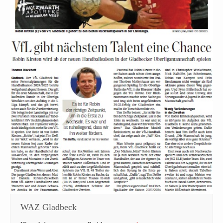
WAZ Gladbeck