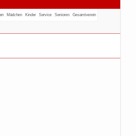
en
Mädchen
Kinder
Service
Senioren
Gesamtverein