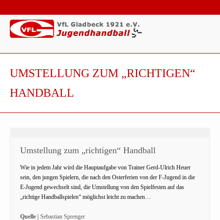
UMSTELLUNG ZUM „RICHTIGEN“
HANDBALL
Umstellung zum „richtigen“ Handball
Wie in jedem Jahr wird die Hauptaufgabe von Trainer Gerd-Ulrich Heuer
sein, den jungen Spielern, die nach den Osterferien von der F-Jugend in die
E-Jugend gewechselt sind, die Umstellung von den Spielfesten auf das
„richtige Handballspielen“ möglichst leicht zu machen…
Quelle |
Sebastian Sprenger