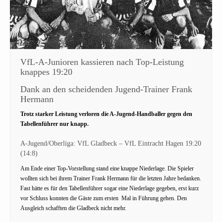
VfL-A-Junioren kassieren nach Top-Leistung
knappes 19:20
Dank an den scheidenden Jugend-Trainer Frank
Hermann
Trotz starker Leistung verloren die A-Jugend-Handballer gegen den
Tabellenführer nur knapp.
A-Jugend/Oberliga: VfL Gladbeck – VfL Eintracht Hagen 19:20
(14:8)
Am Ende einer Top-Vorstellung stand eine knappe Niederlage. Die Spieler
wollten sich bei ihrem Trainer Frank Hermann für die letzten Jahre bedanken.
Fast hätte es für den Tabellenführer sogar eine Niederlage gegeben, erst kurz
vor Schluss konnten die Gäste zum ersten Mal in Führung gehen. Den
Ausgleich schafften die Gladbeck nicht mehr.