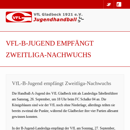
VFL-B-JUGEND EMPFÄNGT
ZWEITLIGA-NACHWUCHS
VfL-B-Jugend empfängt Zweitliga-Nachwuchs
Die Handball-A-Jugend des VfL Gladbeck tritt als Landesliga-Tabellenführer
am Samstag, 26. September, um 18 Uhr beim FC Schalke 04 an. Die
Königsblauen sind wie der VfL noch ohne Niederlage, allerdings teilten sie
bereits zweimal die Punkte, während die Gladbecker ihre vier Partien allesamt
gewinnen konnten.
In der B-Jugend-Landesliga empfängt der VfL am Sonntag, 27. September,