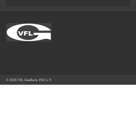
© 2026 VfL Gladbeck 1921 e.V.