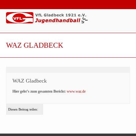
WAZ GLADBECK
WAZ Gladbeck
Hier geht’s zum gesamten Bericht:
www.waz.de
Diesen Beitrag teilen: