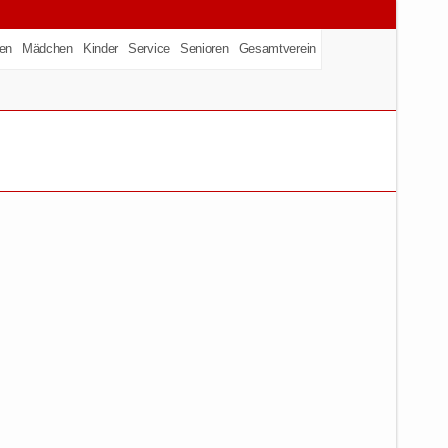
en
Mädchen
Kinder
Service
Senioren
Gesamtverein