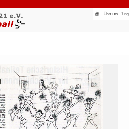
Über uns
Jung