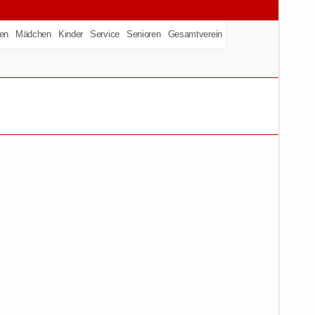
en
Mädchen
Kinder
Service
Senioren
Gesamtverein