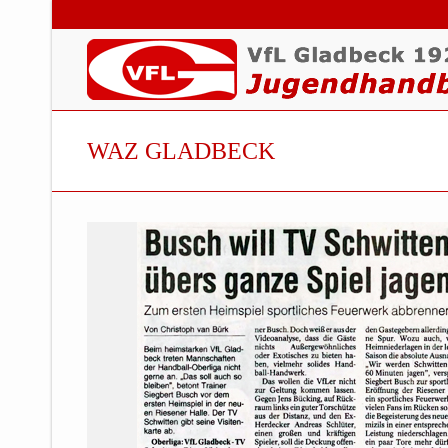
WAZ GLADBECK