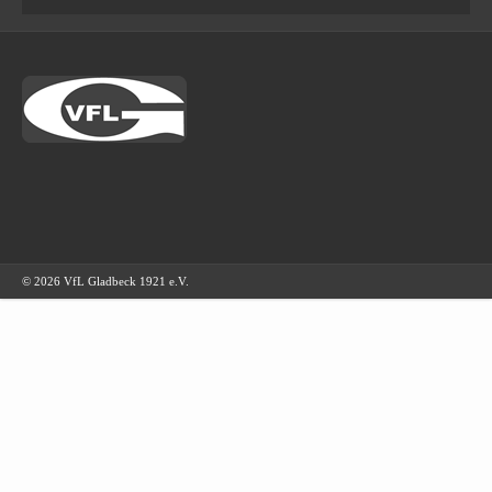
© 2026 VfL Gladbeck 1921 e.V.