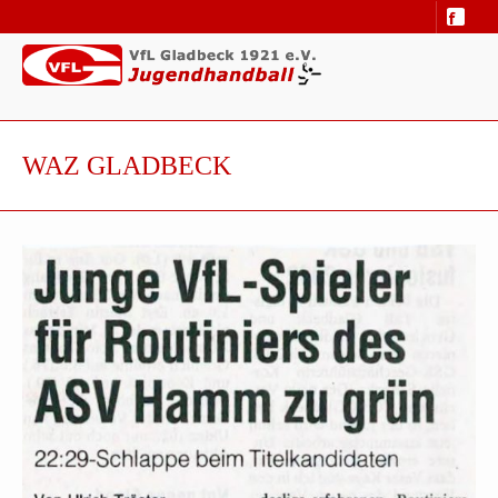
WAZ GLADBECK