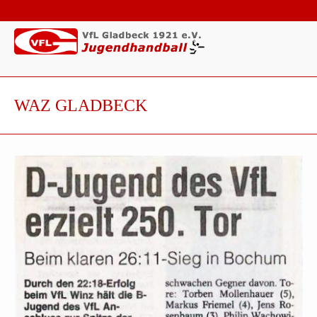
WAZ GLADBECK