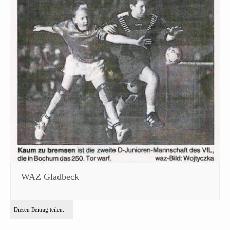
WAZ Gladbeck
Diesen Beitrag teilen: