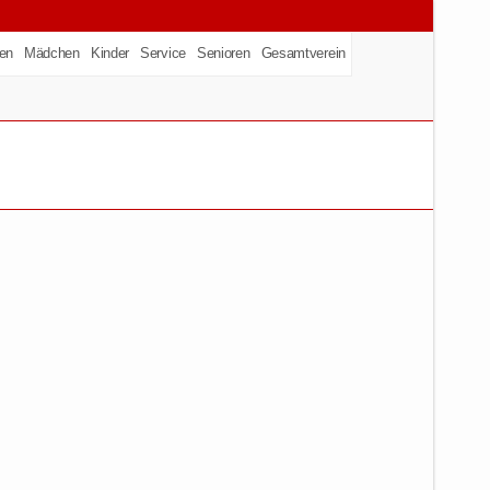
en
Mädchen
Kinder
Service
Senioren
Gesamtverein