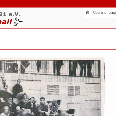
Über uns
Jung