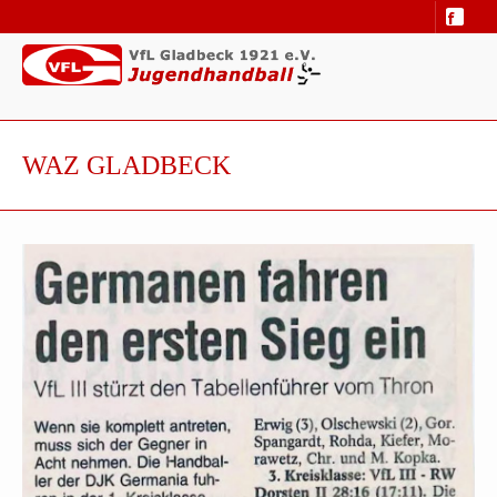
WAZ GLADBECK