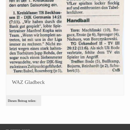
WAZ Gladbeck
Diesen Beitrag teilen: