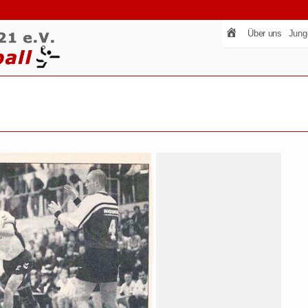
Über uns
Jung