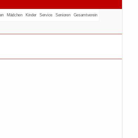
en
Mädchen
Kinder
Service
Senioren
Gesamtverein