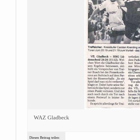
WAZ Gladbeck
Diesen Beitrag teilen: