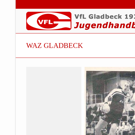
WAZ GLADBECK