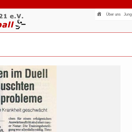
Über uns
Jung