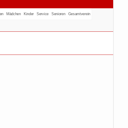
en
Mädchen
Kinder
Service
Senioren
Gesamtverein