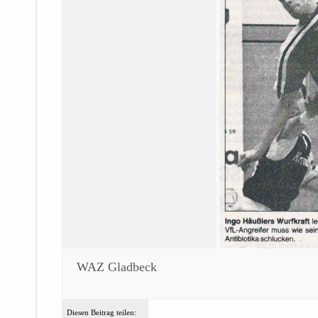
WAZ Gladbeck
Diesen Beitrag teilen: