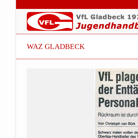
WAZ GLADBECK